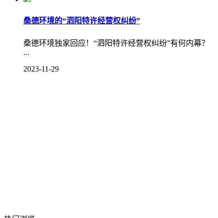
桑德环境的“泗阳特许经营权纠纷”
桑德环境独家回应！“泗阳特许经营权纠纷”有何内幕？
...
2023-11-29