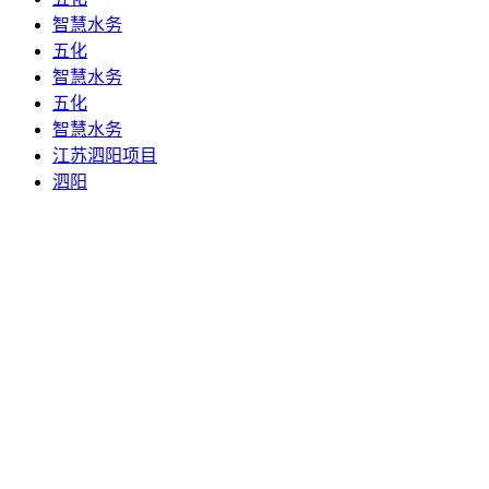
智慧水务
五化
智慧水务
五化
智慧水务
江苏泗阳项目
泗阳