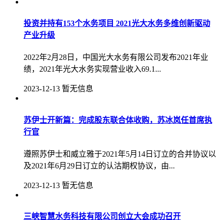
投资并持有153个水务项目 2021光大水务多维创新驱动
产业升级
2022年2月28日，中国光大水务有限公司发布2021年业
绩，2021年光大水务实现营业收入69.1...
2023-12-13
暂无信息
苏伊士开新篇：完成股东联合体收购，苏冰岚任首席执
行官
遵照苏伊士和威立雅于2021年5月14日订立的合并协议以
及2021年6月29日订立的认沽期权协议，由...
2023-12-13
暂无信息
三峡智慧水务科技有限公司创立大会成功召开