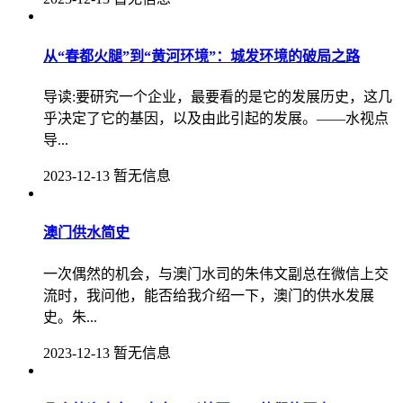
从“春都火腿”到“黄河环境”：城发环境的破局之路
导读:要研究一个企业，最要看的是它的发展历史，这几
乎决定了它的基因，以及由此引起的发展。——水视点
导...
2023-12-13
暂无信息
澳门供水简史
一次偶然的机会，与澳门水司的朱伟文副总在微信上交
流时，我问他，能否给我介绍一下，澳门的供水发展
史。朱...
2023-12-13
暂无信息