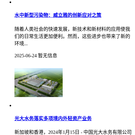
水中新型污染物：威立雅的创新应对之策
随着人类社会的快速发展，新技术和新材料的应用使我
们的日常生活更加便利。然而，这些进步也带来了新的
环境...
2025-06-24
暂无信息
光大水务落实多项境内外轻资产业务
新加坡和香港，2024年1月15日 - 中国光大水务有限公司