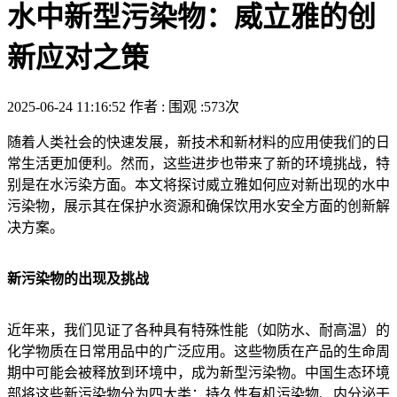
水中新型污染物：威立雅的创
新应对之策
2025-06-24 11:16:52
作者 :
围观 :573次
随着人类社会的快速发展，新技术和新材料的应用使我们的日
常生活更加便利。然而，这些进步也带来了新的环境挑战，特
别是在水污染方面。本文将探讨威立雅如何应对新出现的水中
污染物，展示其在保护水资源和确保饮用水安全方面的创新解
决方案。
新污染物的出现及挑战
近年来，我们见证了各种具有特殊性能（如防水、耐高温）的
化学物质在日常用品中的广泛应用。这些物质在产品的生命周
期中可能会被释放到环境中，成为新型污染物。中国生态环境
部将这些新污染物分为四大类：持久性有机污染物、内分泌干