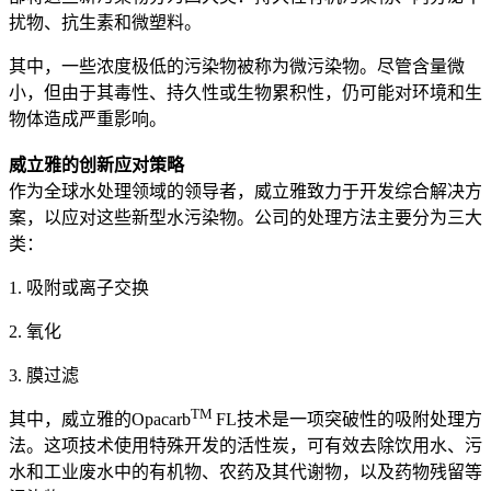
扰物、抗生素和微塑料。
其中，一些浓度极低的污染物被称为微污染物。尽管含量微
小，但由于其毒性、持久性或生物累积性，仍可能对环境和生
物体造成严重影响。
威立雅的创新应对策略
作为全球水处理领域的领导者，威立雅致力于开发综合解决方
案，以应对这些新型水污染物。公司的处理方法主要分为三大
类：
1. 吸附或离子交换
2. 氧化
3. 膜过滤
TM
其中，威立雅的Opacarb
FL技术是一项突破性的吸附处理方
法。这项技术使用特殊开发的活性炭，可有效去除饮用水、污
水和工业废水中的有机物、农药及其代谢物，以及药物残留等