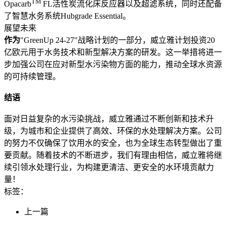
TM
Opacarb
FL活性炭流化床反应器以及超滤系统，同时还配备
了智慧水务系统Hubgrade Essential。
展望未来
作为
"GreenUp 24-27"战略计划的一部分，威立雅计划投资20
亿欧元用于水务技术和新型解决方案的研发。这一举措将进一
步加强公司在应对新型水污染物方面的能力，推动全球水资源
的可持续管理。
结语
面对日益复杂的水污染挑战，威立雅通过不断创新和技术升
级，为城市和企业提供了高效、环保的水处理解决方案。公司
的努力不仅确保了饮用水的安全，也为全球生态转型做出了重
要贡献。随着技术的不断进步，我们有理由相信，威立雅将继
续引领水处理行业，为构建更清洁、更安全的水环境贡献力
量！
标签：
上一篇