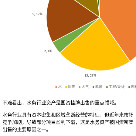
不难看出，水务行业资产是国资挂牌出售的重点领域。
水务行业具有资本密集和区域垄断经营的特征，但近年来市场
竞争加剧，导致部分项目盈利下滑，这是水务资产被国资密集
出售的主要原因之一。