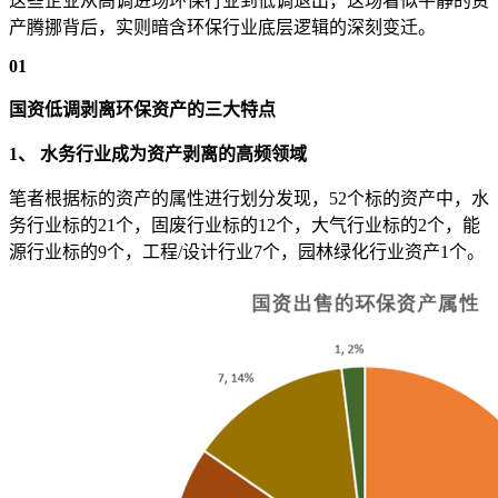
这些企业从高调进场环保行业到低调退出，这场看似平静的资
产腾挪背后，实则暗含环保行业底层逻辑的深刻变迁。
0
1
国资低调剥离环保资产的三大特点
1、
水务行业成为资产剥离的高频领域
笔者根据标的资产的属性进行划分发现，52个标的资产中，水
务行业标的21个，固废行业标的12个，大气行业标的2个，能
源行业标的9个，工程/设计行业7个，园林绿化行业资产1个。