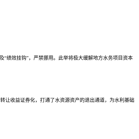
”及“绩效挂钩”，严禁挪用。此举将极大缓解地方水务项目资本
水权转让收益证券化，打通了水资源资产的退出通道，为水利基础