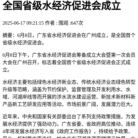
全国省级水经济促进会成立
2025-06-17 09:21:15
作者 :
围观 :647次
摘要：6月8日，广东省水经济促进会在广州成立，是全国首个
省级水经济促进会。
6月8日下午，广东省水经济促进会筹备成立大会暨第一次会员
大会在广州召开，标志着全国首个省级水经济促进会正式成
立。
水经济主要包括绿色水经济新业态、传统水经济业态绿色转型
升级等范畴，涵盖为节约保护、监督管理及开发利用水、水
域、河湖岸线等而开展的涉水滨水建设运营、新技术新材料新
产品新工艺研发应用等活动，市场前景广阔，发展潜力巨大。
近年来，中央和国家有关部委出台了系列支持政策措施，为发
展水经济提供了强劲动力。广东省委、省政府高位推动，连续
4年将发展水经济写入省《政府工作报告》，持续给予政策、