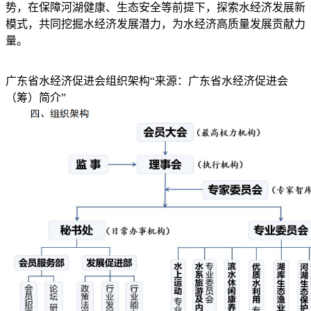
势，在保障河湖健康、生态安全等前提下，探索水经济发展新
模式，共同挖掘水经济发展潜力，为水经济高质量发展贡献力
量。
广东省水经济促进会组织架构“来源：广东省水经济促进会
（筹）简介”