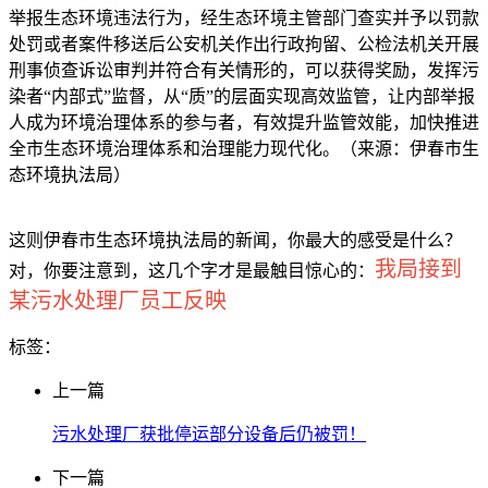
举报生态环境违法行为，经生态环境主管部门查实并予以罚款
处罚或者案件移送后公安机关作出行政拘留、公检法机关开展
刑事侦查诉讼审判并符合有关情形的，可以获得奖励，发挥污
染者“内部式”监督，从“质”的层面实现高效监管，让内部举报
人成为环境治理体系的参与者，有效提升监管效能，加快推进
全市生态环境治理体系和治理能力现代化。（来源：伊春市生
态环境执法局）
这则伊春市生态环境执法局的新闻，你最大的感受是什么？
我局接到
对，你要注意到，这几个字才是最触目惊心的：
某污水处理厂员工反映
标签：
上一篇
污水处理厂获批停运部分设备后仍被罚！
下一篇