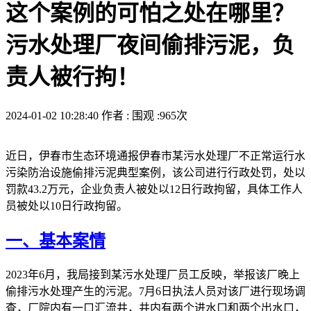
这个案例的可怕之处在哪里？
污水处理厂夜间偷排污泥，负
责人被行拘！
2024-01-02 10:28:40
作者 :
围观 :965次
近日，伊春市生态环境通报伊春市某污水处理厂不正常运行水
污染防治设施偷排污泥典型案例，该公司进行行政处罚，处以
罚款43.2万元，企业负责人被处以12日行政拘留，具体工作人
员被处以10日行政拘留。
一、基本案情
2023年6月，我局接到某污水处理厂员工反映，举报该厂晚上
偷排污水处理产生的污泥。7月6日执法人员对该厂进行现场调
查，厂院内有一口汇流井，井内有两个进水口和两个出水口，